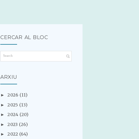
CERCAR AL BLOC
ARXIU
2026
(11)
►
2025
(13)
►
2024
(20)
►
2023
(26)
►
2022
(64)
►