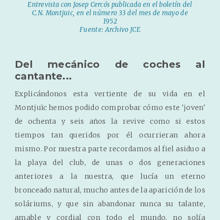
Entrevista con Josep Cercós publicada en el boletín del
C.N. Montjuic, en el número 33 del mes de mayo de
1952
Fuente: Archivo JCE
Del mecánico de coches al
cantante...
Explicándonos esta vertiente de su vida en el
Montjuïc hemos podido comprobar cómo este 'joven'
de ochenta y seis años la revive como si estos
tiempos tan queridos por él ocurrieran ahora
mismo. Por nuestra parte recordamos al fiel asiduo a
la playa del club, de unas o dos generaciones
anteriores a la nuestra, que lucía un eterno
bronceado natural, mucho antes de la aparición de los
soláriums, y que sin abandonar nunca su talante,
amable y cordial con todo el mundo, no solía