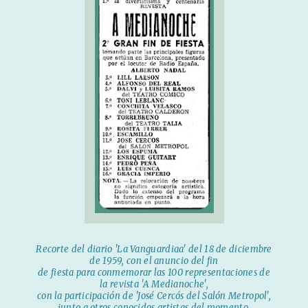
Recorte del diario 'La Vanguardiaa' del 18 de diciembre
de 1959, con el anuncio del fin
de fiesta para conmemorar las 100 representaciones de
la revista 'A Medianoche',
con la participación de 'José Cercós del Salón Metropol',
junto a otros conocidos artistas del momento.