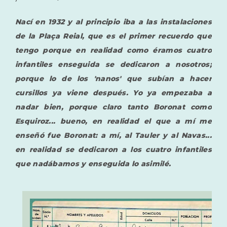
Nací en 1932 y al principio iba a las instalaciones
de la Plaça Reial, que es el primer recuerdo que
tengo porque en realidad como éramos cuatro
infantiles enseguida se dedicaron a nosotros;
porque lo de los 'nanos' que subían a hacer
cursillos ya viene después. Yo ya empezaba a
nadar bien, porque claro tanto Boronat como
Esquiroz... bueno, en realidad el que a mí me
enseñó fue Boronat: a mí, al Tauler y al Navas...
en realidad se dedicaron a los cuatro infantiles
que nadábamos y enseguida lo asimilé.