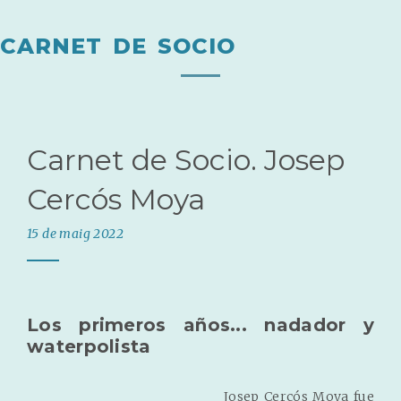
CARNET DE SOCIO
Carnet de Socio. Josep
Cercós Moya
15 de maig 2022
Los primeros años... nadador y
waterpolista
Josep Cercós Moya fue