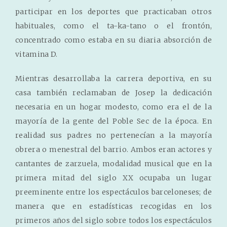
participar en los deportes que practicaban otros
habituales, como el ta-ka-tano o el frontón,
concentrado como estaba en su diaria absorción de
vitamina D.
Mientras desarrollaba la carrera deportiva, en su
casa también reclamaban de Josep la dedicación
necesaria en un hogar modesto, como era el de la
mayoría de la gente del Poble Sec de la época. En
realidad sus padres no pertenecían a la mayoría
obrera o menestral del barrio. Ambos eran actores y
cantantes de zarzuela, modalidad musical que en la
primera mitad del siglo XX ocupaba un lugar
preeminente entre los espectáculos barceloneses; de
manera que en estadísticas recogidas en los
primeros años del siglo sobre todos los espectáculos