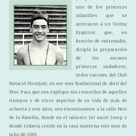
uno de los primeros
infantiles que se
acercaron a un Vicenç
Esquiroz que, en
función de entrenador,
dirigía la preparación
de los escasos
primeros nadadores,
todos varones, del Club
Natació Montjuïc, en ese mes fundacional de abril del
1944. Para que nos explique sus recuerdos de aquellos
tiempos y de otros aspectos de su vida de más de
ochenta y seis años, nos encaminamos a la calle Nou
de la Rambla, donde en el número 143 nació Josep y
donde todavía reside en la casa materna este mes de
julio de 2019.