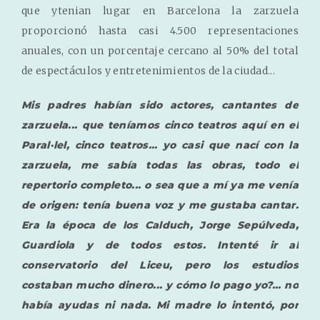
que ytenian lugar en Barcelona la zarzuela
proporcionó hasta casi 4.500 representaciones
anuales, con un porcentaje cercano al 50% del total
de espectáculos y entretenimientos de la ciudad...
Mis padres habían sido actores, cantantes de
zarzuela... que teníamos cinco teatros aquí en el
Paral·lel, cinco teatros... yo casi que nací con la
zarzuela, me sabía todas las obras, todo el
repertorio completo... o sea que a mí ya me venía
de origen: tenía buena voz y me gustaba cantar.
Era la época de los Calduch, Jorge Sepúlveda,
Guardiola y de todos estos. Intenté ir al
conservatorio del Liceu, pero los estudios
costaban mucho dinero... y cómo lo pago yo?... no
había ayudas ni nada. Mi madre lo intentó, por