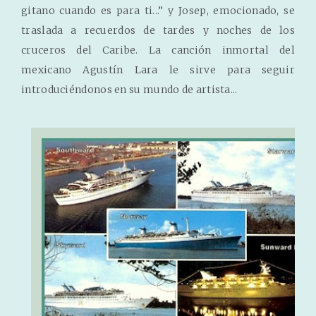
gitano cuando es para ti...” y Josep, emocionado, se
traslada a recuerdos de tardes y noches de los
cruceros del Caribe. La canción inmortal del
mexicano Agustín Lara le sirve para seguir
introduciéndonos en su mundo de artista...