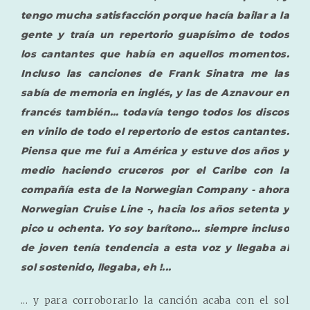
tengo mucha satisfacción porque hacía bailar a la
gente y traía un repertorio guapísimo de todos
los cantantes que había en aquellos momentos.
Incluso las canciones de Frank Sinatra me las
sabía de memoria en inglés, y las de Aznavour en
francés también... todavía tengo todos los discos
en vinilo de todo el repertorio de estos cantantes.
Piensa que me fui a América y estuve dos años y
medio haciendo cruceros por el Caribe con la
compañía esta de la Norwegian Company - ahora
Norwegian Cruise Line -, hacia los años setenta y
pico u ochenta. Yo soy barítono... siempre incluso
de joven tenía tendencia a esta voz y llegaba al
sol sostenido, llegaba, eh !...
... y para corroborarlo la canción acaba con el sol