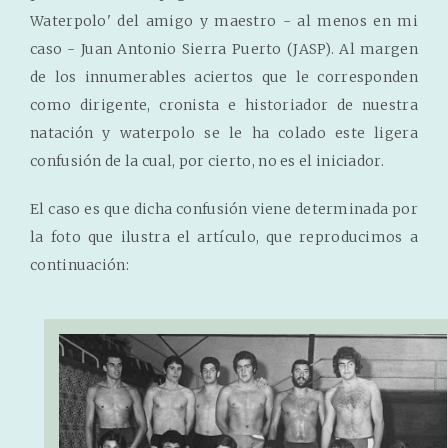
Waterpolo' del amigo y maestro - al menos en mi
caso - Juan Antonio Sierra Puerto (JASP). Al margen
de los innumerables aciertos que le corresponden
como dirigente, cronista e historiador de nuestra
natación y waterpolo se le ha colado este ligera
confusión de la cual, por cierto, no es el iniciador.
El caso es que dicha confusión viene determinada por
la foto que ilustra el artículo, que reproducimos a
continuación: