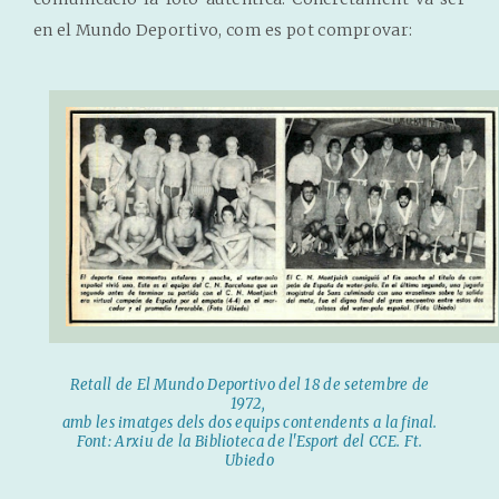
en el Mundo Deportivo, com es pot comprovar:
Retall de El Mundo Deportivo del 18 de setembre de
1972,
amb les imatges dels dos equips contendents a la final.
Font: Arxiu de la Biblioteca de l'Esport del CCE. Ft.
Ubiedo