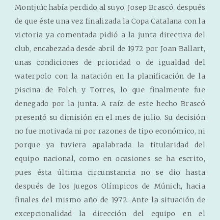
Montjuïc había perdido al suyo, Josep Brascó, después
de que éste una vez finalizada la Copa Catalana con la
victoria ya comentada pidió a la junta directiva del
club, encabezada desde abril de 1972 por Joan Ballart,
unas condiciones de prioridad o de igualdad del
waterpolo con la natación en la planificación de la
piscina de Folch y Torres, lo que finalmente fue
denegado por la junta. A raíz de este hecho Brascó
presentó su dimisión en el mes de julio. Su decisión
no fue motivada ni por razones de tipo económico, ni
porque ya tuviera apalabrada la titularidad del
equipo nacional, como en ocasiones se ha escrito,
pues ésta última circunstancia no se dio hasta
después de los Juegos Olímpicos de Múnich, hacia
finales del mismo año de 1972. Ante la situación de
excepcionalidad la dirección del equipo en el