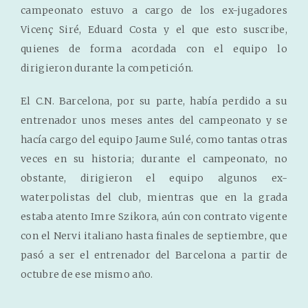
campeonato estuvo a cargo de los ex-jugadores
Vicenç Siré, Eduard Costa y el que esto suscribe,
quienes de forma acordada con el equipo lo
dirigieron durante la competición.
El C.N. Barcelona, ​​por su parte, había perdido a su
entrenador unos meses antes del campeonato y se
hacía cargo del equipo Jaume Sulé, como tantas otras
veces en su historia; durante el campeonato, no
obstante, dirigieron el equipo algunos ex-
waterpolistas del club, mientras que en la grada
estaba atento Imre Szikora, aún con contrato vigente
con el Nervi italiano hasta finales de septiembre, que
pasó a ser el entrenador del Barcelona a partir de
octubre de ese mismo año.