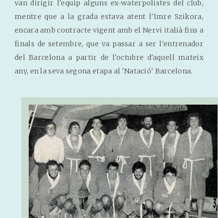
van dirigir l'equip alguns ex-waterpolistes del club,
mentre que a la grada estava atent l'Imre Szikora,
encara amb contracte vigent amb el Nervi italià fins a
finals de setembre, que va passar a ser l'entrenador
del Barcelona a partir de l'octubre d'aquell mateix
any, en la seva segona etapa al 'Natació' Barcelona.