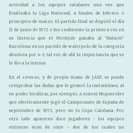
actividad a los equipos catalanes una vez que
finalizaba la Liga Nacional, a finales de febrero o
principios de marzo. El partido final se disputó el día
11 de junio de 1972 y fue realmente la primera vez en
su historia que el Montjuïc ganaba al 'Natació'
Barcelona en un partido de waterpolo de la categoría
absoluta por 4-3, tal vez de ahí la importancia que se
le dio a la misma.
En el reverso, y de propia mano de JASP, se puede
comprobar las dudas que le generó la instantánea, al
no poder localizar, por ejemplo, a Antoni Nogueroles
que efectivamente jugó el Campeonato de España de
septiembre de 1972, pero no la Copa Catalana. Por
otro lado aparecen doce jugadores - los equipos
entonces eran de once - dos de los cuales no