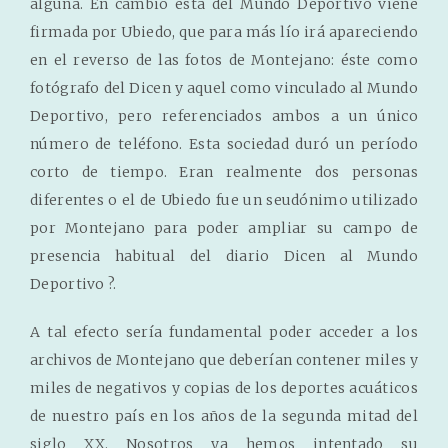
alguna. En cambio esta del Mundo Deportivo viene
firmada por Ubiedo, que para más lío irá apareciendo
en el reverso de las fotos de Montejano: éste como
fotógrafo del Dicen y aquel como vinculado al Mundo
Deportivo, pero referenciados ambos a un único
número de teléfono. Esta sociedad duró un período
corto de tiempo. Eran realmente dos personas
diferentes o el de Ubiedo fue un seudónimo utilizado
por Montejano para poder ampliar su campo de
presencia habitual del diario Dicen al Mundo
Deportivo ?.
A tal efecto sería fundamental poder acceder a los
archivos de Montejano que deberían contener miles y
miles de negativos y copias de los deportes acuáticos
de nuestro país en los años de la segunda mitad del
siglo XX. Nosotros ya hemos intentado su