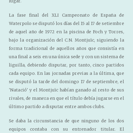
lugar.
La fase final del XLI Campeonato de España de
Waterpolo se disputó los días del 15 al 17 de setiembre
de aquel año de 1972 en la piscina de Foch y Torres,
bajo la organización del C.N. Montjuïc, siguiendo la
forma tradicional de aquellos años que consistía en
una final a seis en una única sede y con un sistema de
liguilla, debiendo disputar, por tanto, cinco partidos
cada equipo. En las jornadas previas a la última, que
se disputó la tarde del domingo 17 de septiembre, el
'Natació' y el Montjuïc habían ganado al resto de sus
rivales, de manera en que el título debía jugarse en el
último partido a disputar entre ambos clubs.
Se daba la circunstancia de que ninguno de los dos
equipos contaba con su entrenador titular. El