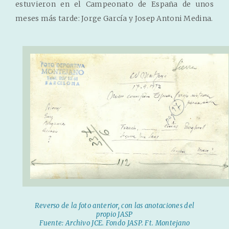
estuvieron en el Campeonato de España de unos
meses más tarde: Jorge García y Josep Antoni Medina.
Reverso de la foto anterior, con las anotaciones del
propio JASP
Fuente: Archivo JCE. Fondo JASP. Ft. Montejano