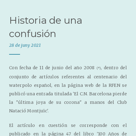
Historia de una
confusión
28 de juny 2021
Con fecha de 11 de junio del año 2008
, dentro del
(*)
conjunto de artículos referentes al centenario del
waterpolo español, en la página web de la RFEN se
publicó una entrada titulada 'El C.N. Barcelona pierde
la "última joya de su corona" a manos del Club
Natació Montjuïc'.
El artículo en cuestión se corresponde con el
publicado en la página 47 del libro '100 Años de