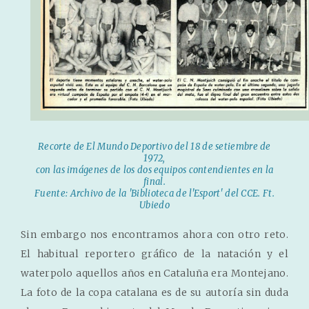
Recorte de El Mundo Deportivo del 18 de setiembre de
1972,
con las imágenes de los dos equipos contendientes en la
final.
Fuente: Archivo de la 'Biblioteca de l'Esport' del CCE. Ft.
Ubiedo
Sin embargo nos encontramos ahora con otro reto.
El habitual reportero gráfico de la natación y el
waterpolo aquellos años en Cataluña era Montejano.
La foto de la copa catalana es de su autoría sin duda