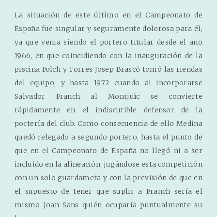
La situación de este último en el Campeonato de
España fue singular y seguramente dolorosa para él,
ya que venia siendo el portero titular desde el año
1966, en que coincidiendo con la inauguración de la
piscina Folch y Torres Josep Brascó tomó las riendas
del equipo, y hasta 1972 cuando al incorporarse
Salvador Franch al Montjuïc se convierte
rápidamente en el indiscutible defensor de la
portería del club. Como consecuencia de ello Medina
quedó relegado a segundo portero, hasta el punto de
que en el Campeonato de España no llegó ni a ser
incluido en la alineación, jugándose esta competición
con un solo guardameta y con la previsión de que en
el supuesto de tener que suplir a Franch sería el
mismo Joan Sans quién ocuparía puntualmente su