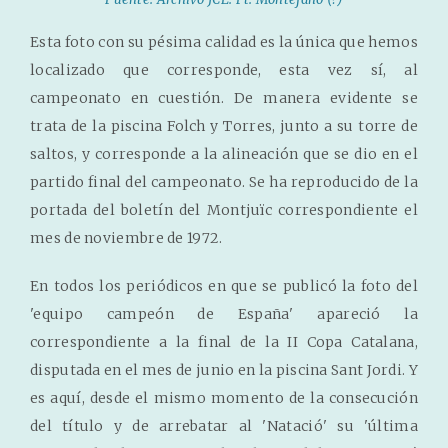
Esta foto con su pésima calidad es la única que hemos
localizado que corresponde, esta vez sí, al
campeonato en cuestión. De manera evidente se
trata de la piscina Folch y Torres, junto a su torre de
saltos, y corresponde a la alineación que se dio en el
partido final del campeonato. Se ha reproducido de la
portada del boletín del Montjuïc correspondiente el
mes de noviembre de 1972.
En todos los periódicos en que se publicó la foto del
'equipo campeón de España' apareció la
correspondiente a la final de la II Copa Catalana,
disputada en el mes de junio en la piscina Sant Jordi. Y
es aquí, desde el mismo momento de la consecución
del título y de arrebatar al 'Natació' su 'última