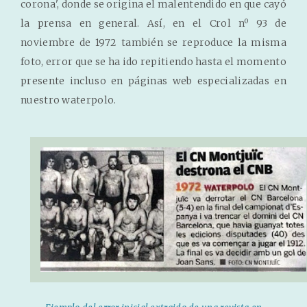
corona', donde se origina el malentendido en que cayó
la prensa en general. Así, en el Crol nº 93 de
noviembre de 1972 también se reproduce la misma
foto, error que se ha ido repitiendo hasta el momento
presente incluso en páginas web especializadas en
nuestro waterpolo.