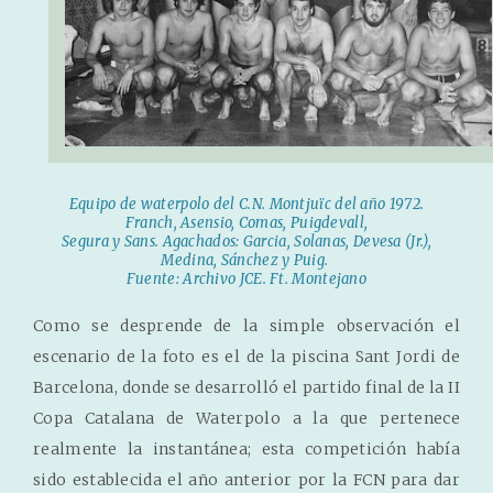
Equipo de waterpolo del C.N. Montjuïc del año 1972.
Franch, Asensio, Comas, Puigdevall,
Segura y Sans. Agachados: Garcia, Solanas, Devesa (Jr.),
Medina, Sánchez y Puig.
Fuente: Archivo JCE. Ft. Montejano
Como se desprende de la simple observación el
escenario de la foto es el de la piscina Sant Jordi de
Barcelona, ​​donde se desarrolló el partido final de la II
Copa Catalana de Waterpolo a la que pertenece
realmente la instantánea; esta competición había
sido establecida el año anterior por la FCN para dar