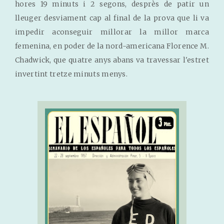
hores 19 minuts i 2 segons, desprès de patir un
lleuger desviament cap al final de la prova que li va
impedir aconseguir millorar la millor marca
femenina, en poder de la nord-americana Florence M.
Chadwick, que quatre anys abans va travessar l'estret
invertint tretze minuts menys.