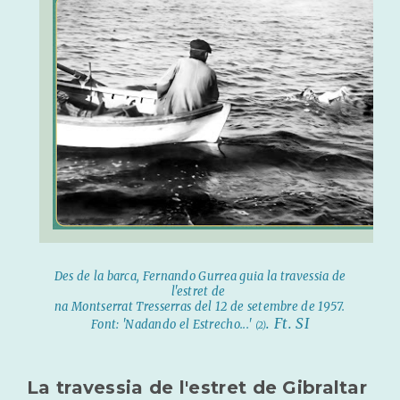
Des de la barca, Fernando Gurrea guia la travessia de
l'estret de
na Montserrat Tresserras del 12 de setembre de 1957.
. Ft. SI
Font: 'Nadando el Estrecho...'
(2)
La travessia de l'estret de Gibraltar