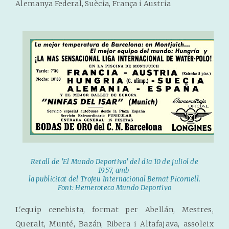
Alemanya Federal, Suècia, França i Austria
Retall de 'El Mundo Deportivo' del dia 10 de juliol de
1957, amb
la publicitat del Trofeu Internacional Bernat Picornell.
Font: Hemeroteca Mundo Deportivo
L'equip cenebista, format per Abellán, Mestres,
Queralt, Munté, Bazán, Ribera i Altafajava, assoleix