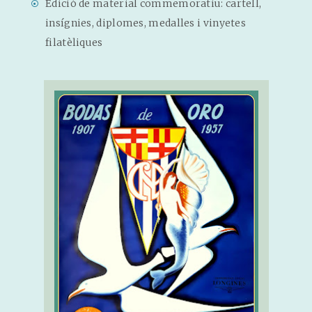
Edició de material commemoratiu: cartell,
insígnies, diplomes, medalles i vinyetes
filatèliques