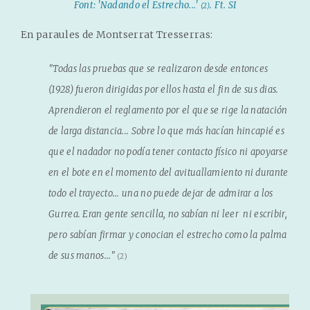
Font: 'Nadando el Estrecho...'
. Ft. SI
(2)
En paraules de Montserrat Tresserras:
"Todas las pruebas que se realizaron desde entonces
(1928) fueron dirigidas por ellos hasta el fin de sus dias.
Aprendieron el reglamento por el que se rige la natación
de larga distancia... Sobre lo que más hacían hincapié es
que el nadador no podía tener contacto físico ni apoyarse
en el bote en el momento del avituallamiento ni durante
todo el trayecto... una no puede dejar de admirar a los
Gurrea. Eran gente sencilla, no sabían ni leer ni escribir,
pero sabían firmar y conocian el estrecho como la palma
de sus manos..."
(2)