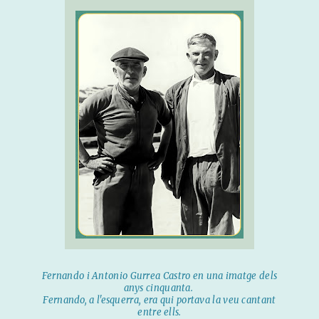
Fernando i Antonio Gurrea Castro en una imatge dels
anys cinquanta.
Fernando, a l'esquerra, era qui portava la veu cantant
entre ells.