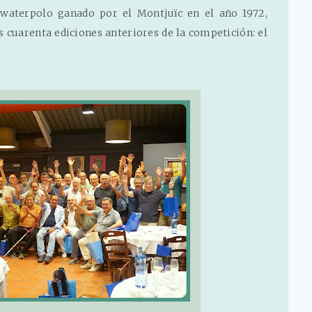
aterpolo ganado por el Montjuïc en el año 1972,
 cuarenta ediciones anteriores de la competición: el