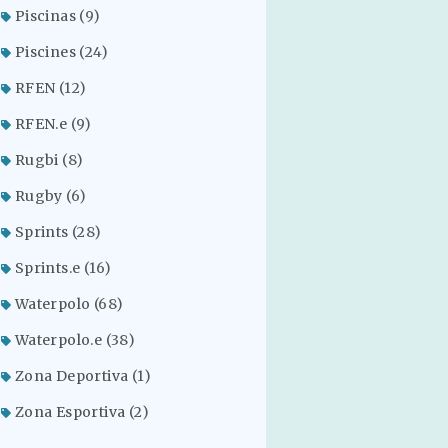
Piscinas
(9)
Piscines
(24)
RFEN
(12)
RFEN.e
(9)
Rugbi
(8)
Rugby
(6)
Sprints
(28)
Sprints.e
(16)
Waterpolo
(68)
Waterpolo.e
(38)
Zona Deportiva
(1)
Zona Esportiva
(2)