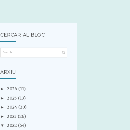
CERCAR AL BLOC
ARXIU
2026
(11)
►
2025
(13)
►
2024
(20)
►
2023
(26)
►
2022
(64)
▼